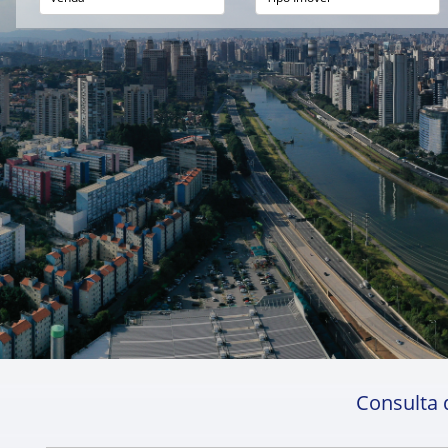
Consulta 