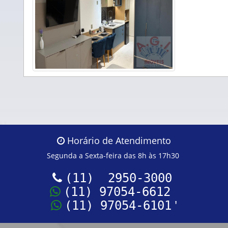
Horário de Atendimento
Segunda a Sexta-feira das 8h às 17h30
(11) 2950-3000
(11) 97054-6612
'
(11) 97054-6101