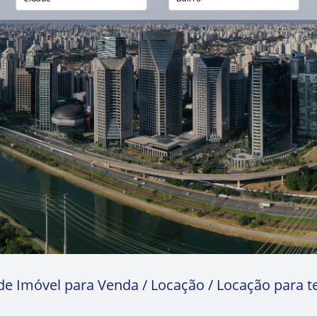
de Imóvel para Venda / Locação / Locação para