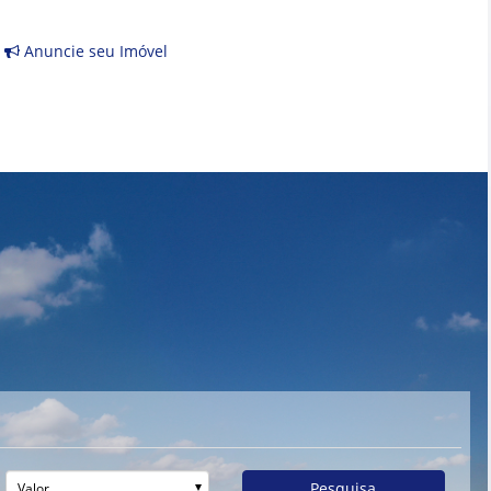
Anuncie seu Imóvel
Pesquisa
Valor