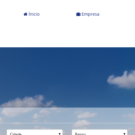
Ínicio
Empresa
Cidade
Bairro