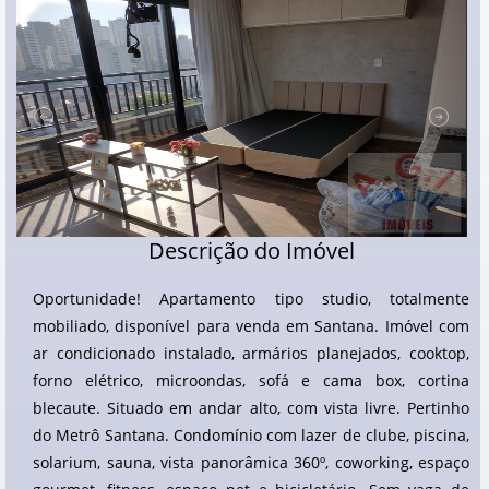
Descrição do Imóvel
Oportunidade! Apartamento tipo studio, totalmente
mobiliado, disponível para venda em Santana. Imóvel com
ar condicionado instalado, armários planejados, cooktop,
forno elétrico, microondas, sofá e cama box, cortina
blecaute. Situado em andar alto, com vista livre. Pertinho
do Metrô Santana. Condomínio com lazer de clube, piscina,
solarium, sauna, vista panorâmica 360º, coworking, espaço