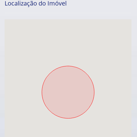
Localização do Imóvel