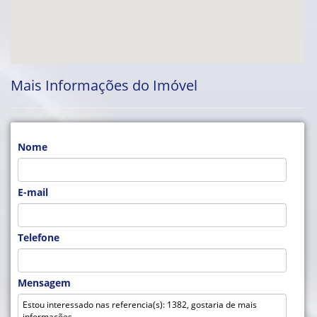
Mais Informações do Imóvel
Nome
E-mail
Telefone
Mensagem