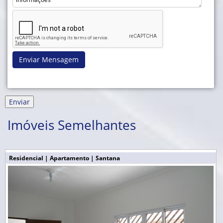
Enviar Mensagem
Imóveis Semelhantes
Residencial | Apartamento | Santana