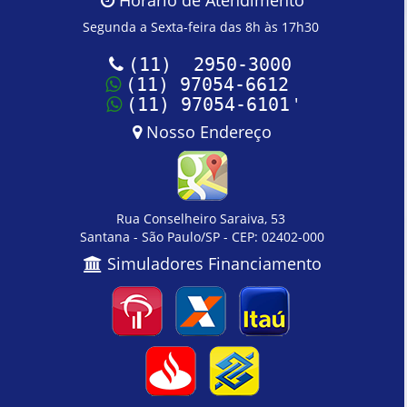
Horário de Atendimento
Segunda a Sexta-feira das 8h às 17h30
(11) 2950-3000
(11) 97054-6612
'
(11) 97054-6101
Nosso Endereço
Rua Conselheiro Saraiva, 53
Santana - São Paulo/SP - CEP: 02402-000
Simuladores Financiamento