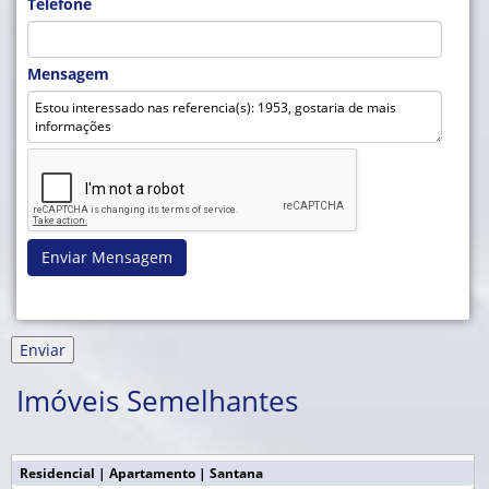
Telefone
Mensagem
Enviar Mensagem
Imóveis Semelhantes
Residencial | Apartamento | Santana