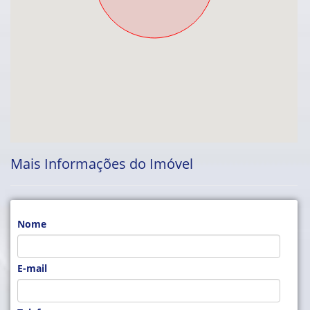
Mais Informações do Imóvel
Nome
E-mail