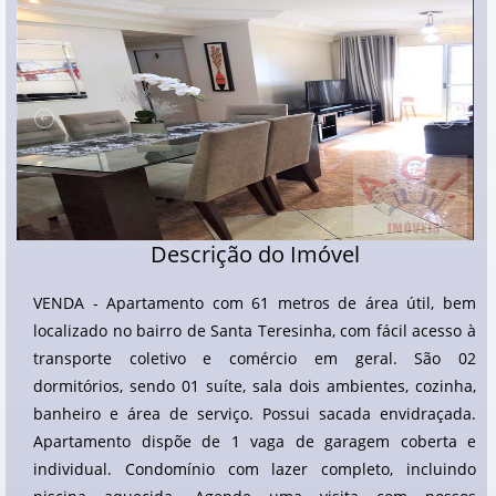
Descrição do Imóvel
VENDA - Apartamento com 61 metros de área útil, bem
localizado no bairro de Santa Teresinha, com fácil acesso à
transporte coletivo e comércio em geral. São 02
dormitórios, sendo 01 suíte, sala dois ambientes, cozinha,
banheiro e área de serviço. Possui sacada envidraçada.
Apartamento dispõe de 1 vaga de garagem coberta e
individual. Condomínio com lazer completo, incluindo