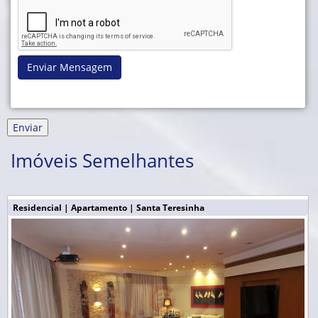
Enviar Mensagem
Imóveis Semelhantes
Residencial | Apartamento | Santa Teresinha