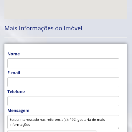
Mais Informações do Imóvel
Nome
E-mail
Telefone
Mensagem