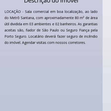
Descrição do Imóvel
LOCAÇÃO - Sala comercial em boa localização, ao lado
do Metrô Santana, com aproximadamente 80 m² de área
útil dividida em 03 ambientes e 02 banheiros. As garantias
aceitas são, fiador de São Paulo ou Seguro Fiança pela
Porto Seguro. Locatário deverá fazer seguro de incêndio
do imóvel. Agendar visitas com nossos corretores.