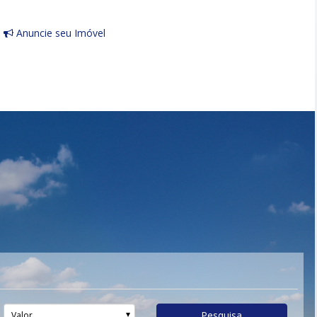
Anuncie seu Imóvel
Pesquisa
Valor