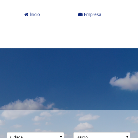
Ínicio
Empresa
Cidade
Bairro