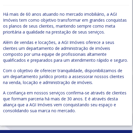
Há mais de 60 anos atuando no mercado imobiliário, a AGI
Imóveis tem como objetivo transformar em grandes conquistas
os planos de seus clientes, mantendo sempre como meta
prioritária a qualidade na prestação de seus serviços.
Além de vendas e locações, a AGI Imóveis oferece a seus
clientes um departamento de administração de imóveis
composto por uma equipe de profissionais altamente
qualificados e preparados para um atendimento rápido e seguro.
Com o objetivo de oferecer tranquilidade, disponibilizamos de
um departamento jurídico pronto a assessorar nossos clientes
na venda, locação e administração de imóveis.
A confiança em nossos serviços confirma-se através de clientes
que formam parceria há mais de 30 anos. E é através desta
aliança que a AGI Imóveis vem conquistando seu espaço e
consolidando sua marca no mercado.