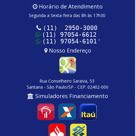
Horário de Atendimento
Segunda a Sexta-feira das 8h às 17h30
(11) 2950-3000
(11) 97054-6612
'
(11) 97054-6101
Nosso Endereço
Rua Conselheiro Saraiva, 53
Santana - São Paulo/SP - CEP: 02402-000
Simuladores Financiamento