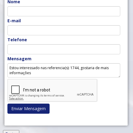
Nome
E-mail
Telefone
Mensagem
Enviar Mensagem