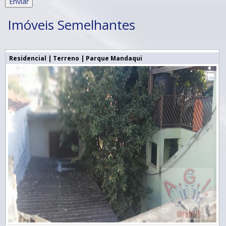
Imóveis Semelhantes
Residencial | Terreno | Parque Mandaqui