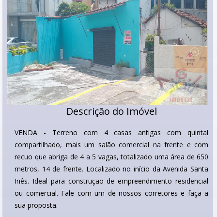
Descrição do Imóvel
VENDA - Terreno com 4 casas antigas com quintal
compartilhado, mais um salão comercial na frente e com
recuo que abriga de 4 a 5 vagas, totalizado uma área de 650
metros, 14 de frente. Localizado no início da Avenida Santa
Inês. Ideal para construção de empreendimento residencial
ou comercial. Fale com um de nossos corretores e faça a
sua proposta.