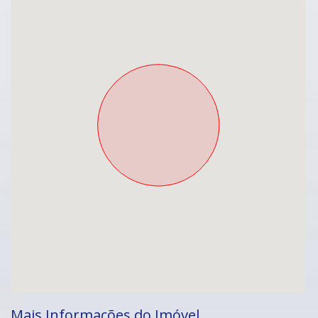
Mais Informações do Imóvel