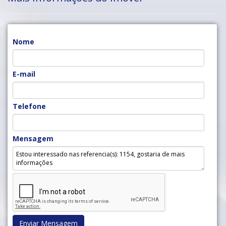
Nome
E-mail
Telefone
Mensagem
Enviar Mensagem