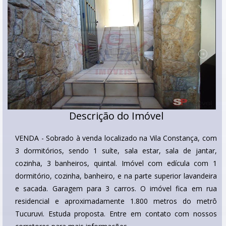
Descrição do Imóvel
VENDA - Sobrado à venda localizado na Vila Constança, com
3 dormitórios, sendo 1 suíte, sala estar, sala de jantar,
cozinha, 3 banheiros, quintal. Imóvel com edícula com 1
dormitório, cozinha, banheiro, e na parte superior lavandeira
e sacada. Garagem para 3 carros. O imóvel fica em rua
residencial e aproximadamente 1.800 metros do metrô
Tucuruvi. Estuda proposta. Entre em contato com nossos