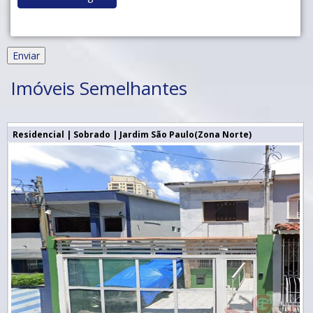
Imóveis Semelhantes
Residencial | Sobrado | Jardim São Paulo(Zona Norte)