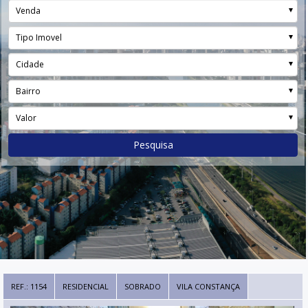
Venda
Tipo Imovel
Cidade
Bairro
Valor
Pesquisa
REF.: 1154
RESIDENCIAL
SOBRADO
VILA CONSTANÇA