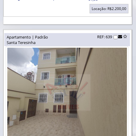
Locação: R$2.200,00
REF: 639
Apartamento | Padrão
Santa Teresinha