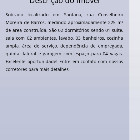
Descrição do Imóvel
Sobrado localizado em Santana, rua Conselheiro
Moreira de Barros, medindo aproximadamente 225 m²
de área construída. São 02 dormitórios sendo 01 suíte,
sala com 02 ambientes, lavabo, 03 banheiros, cozinha
ampla, área de serviço, dependência de empregada,
quintal lateral e garagem com espaço para 04 vagas.
Excelente oportunidade! Entre em contato com nossos
corretores para mais detalhes