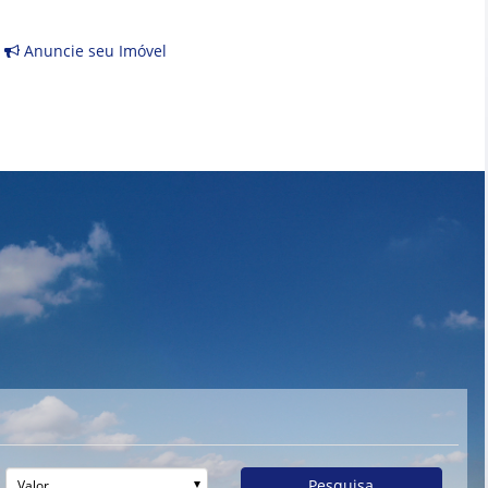
Anuncie seu Imóvel
Pesquisa
Valor