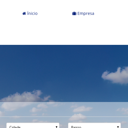
Ínicio
Empresa
Cidade
Bairro