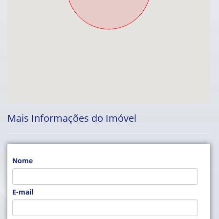
Mais Informações do Imóvel
Nome
E-mail