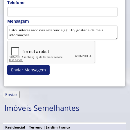
Telefone
Mensagem
Enviar Mensagem
Imóveis Semelhantes
Residencial | Terreno | Jardim Franca