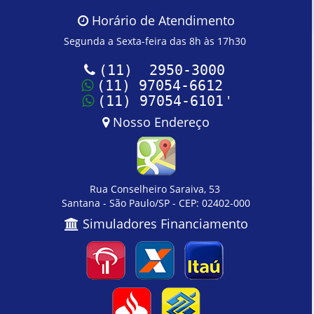
Horário de Atendimento
Segunda a Sexta-feira das 8h às 17h30
(11) 2950-3000
(11) 97054-6612
'
(11) 97054-6101
Nosso Endereço
Rua Conselheiro Saraiva, 53
Santana - São Paulo/SP - CEP: 02402-000
Simuladores Financiamento