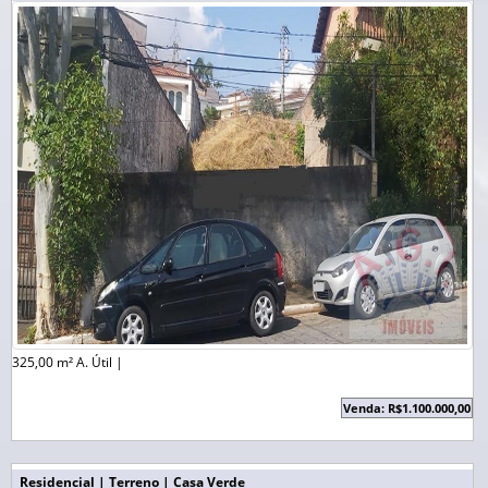
325,00 m² A. Útil |
Venda: R$1.100.000,00
Residencial | Terreno | Casa Verde