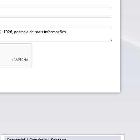
Comercial | Comércio | Santana