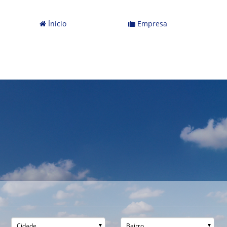
Ínicio
Empresa
Cidade
Bairro