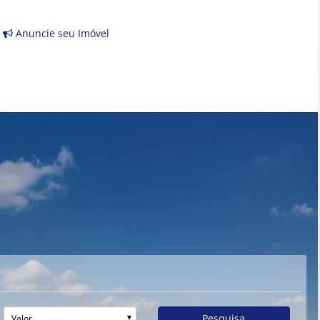
Anuncie seu Imóvel
Pesquisa
Valor