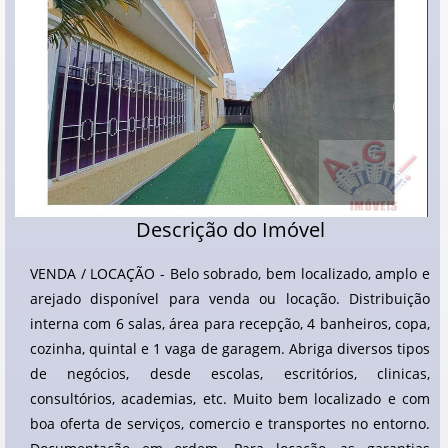
Descrição do Imóvel
VENDA / LOCAÇÃO - Belo sobrado, bem localizado, amplo e
arejado disponível para venda ou locação. Distribuição
interna com 6 salas, área para recepção, 4 banheiros, copa,
cozinha, quintal e 1 vaga de garagem. Abriga diversos tipos
de negócios, desde escolas, escritórios, clinicas,
consultórios, academias, etc. Muito bem localizado e com
boa oferta de serviços, comercio e transportes no entorno.