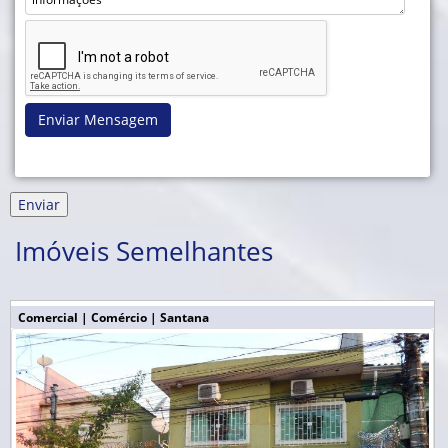
Enviar Mensagem
Imóveis Semelhantes
Comercial | Comércio | Santana