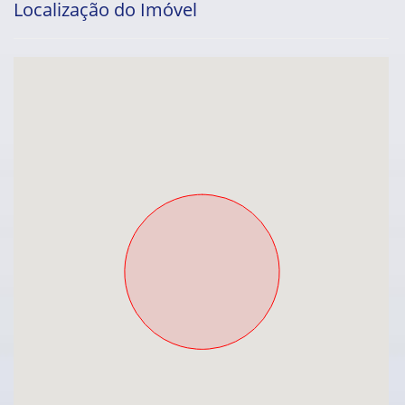
Localização do Imóvel