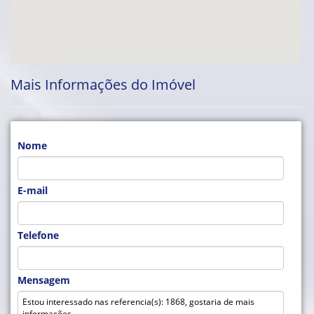
Mais Informações do Imóvel
Nome
E-mail
Telefone
Mensagem