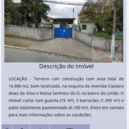
Descrição do Imóvel
LOCAÇÃO - Terreno com construção com área total de
10.806 m2, bem localizado, na esquina da Avenida Clavásio
Alves da Silva e Nossa Senhora do Ó, no bairro do Limão. O
imóvel conta com guarita (15 m²), 3 barracões (1.395 m²) e
pátio totalmente pavimentado (6.100 m²). Entre em contato
para mais informações sobre as condições.