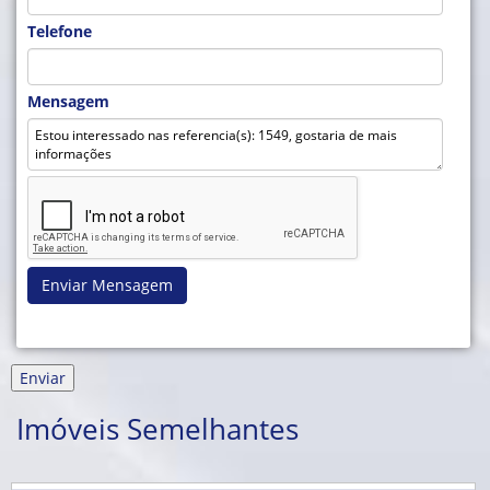
Telefone
Mensagem
Enviar Mensagem
Imóveis Semelhantes