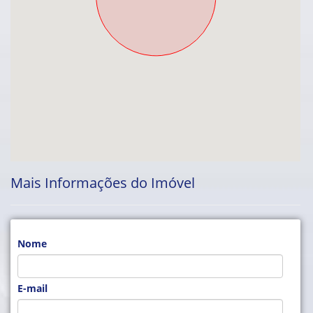
Mais Informações do Imóvel
Nome
E-mail