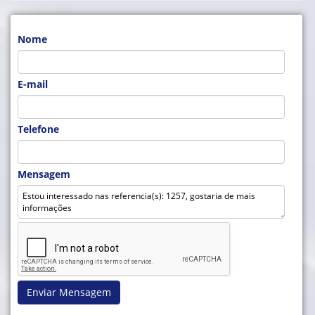
Nome
E-mail
Telefone
Mensagem
Enviar Mensagem