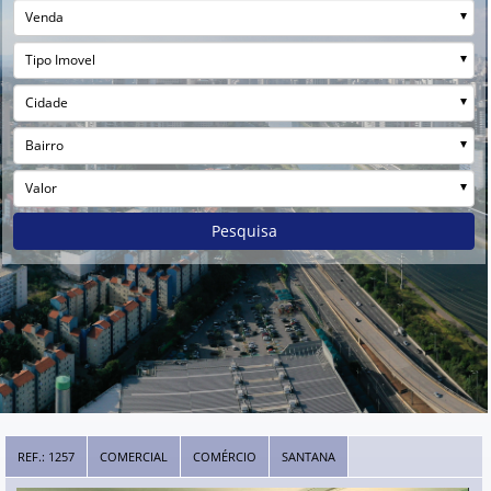
Venda
Tipo Imovel
Cidade
Bairro
Valor
Pesquisa
REF.: 1257
COMERCIAL
COMÉRCIO
SANTANA