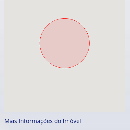
Mais Informações do Imóvel