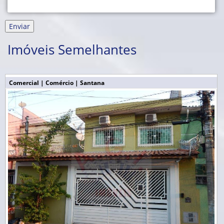
Imóveis Semelhantes
Comercial | Comércio | Santana