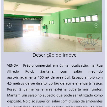
Descrição do Imóvel
VENDA - Prédio comercial em ótima localização, na Rua
Alfredo Pujol, Santana, com salão medindo
aproximadamente 150 m² de área útil. Espaço amplo com
4,5 metros de pé direito, portão de aço e energia trifásica.
Possui 2 banheiros e área externa coberta nos fundos.
Mantém um salão no subsolo que pode ser utilizado como
depósito. No piso superior, salão com divisão de ambientes